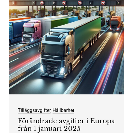
Tilläggsavgifter
,
Hållbarhet
Förändrade avgifter i Europa
från 1 januari 2025