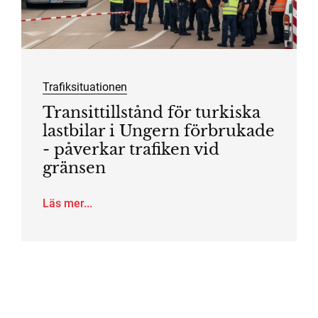
Trafiksituationen
Transittillstånd för turkiska
lastbilar i Ungern förbrukade
- påverkar trafiken vid
gränsen
Läs mer...