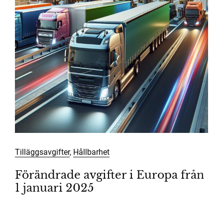
Tilläggsavgifter
,
Hållbarhet
Förändrade avgifter i Europa från
1 januari 2025