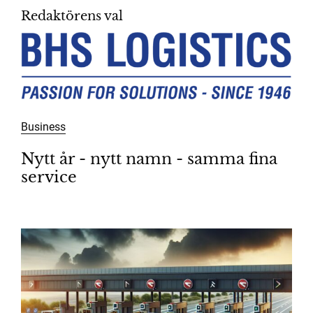
Redaktörens val
Business
Nytt år - nytt namn - samma fina
service