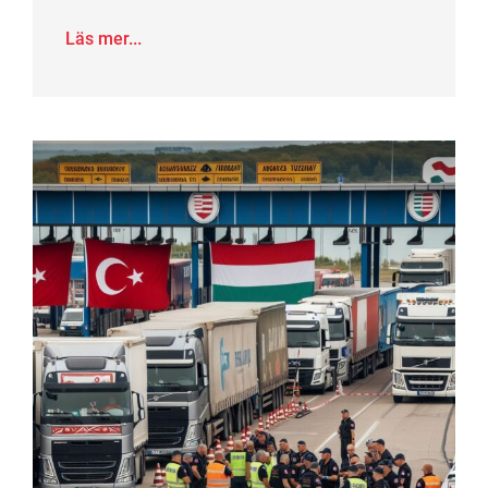
Läs mer...