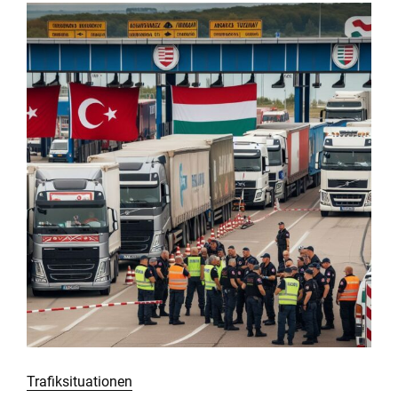
Trafiksituationen