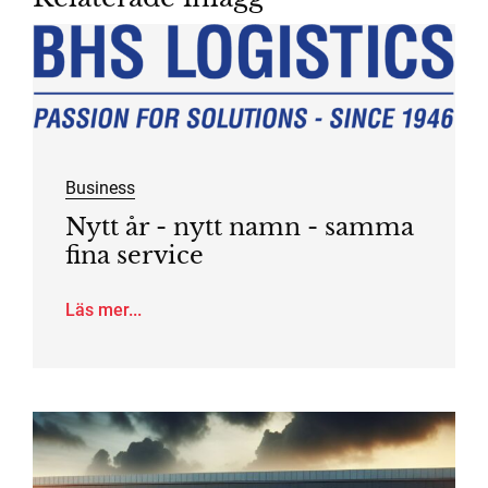
Business
Nytt år - nytt namn - samma
fina service
Läs mer...